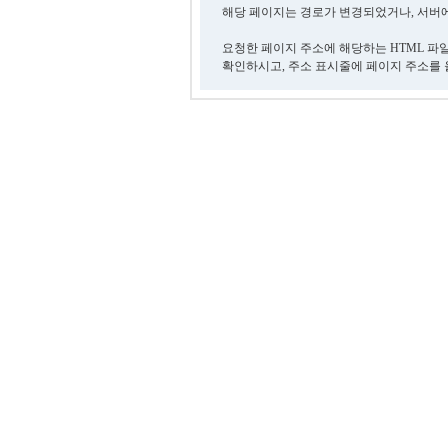
해당 페이지는 경로가 변경되었거나, 서버에
요청한 페이지 주소에 해당하는 HTML 파
확인하시고, 주소 표시줄에 페이지 주소를