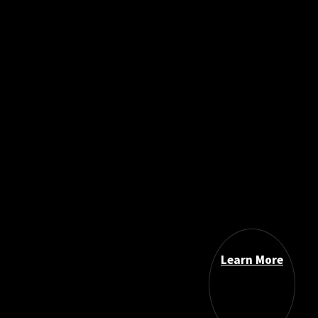
Learn More