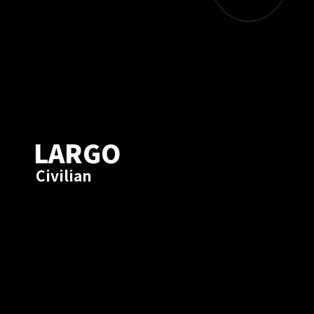
LARGO
Civilian